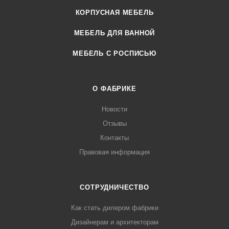
КОРПУСНАЯ МЕБЕЛЬ
МЕБЕЛЬ ДЛЯ ВАННОЙ
МЕБЕЛЬ С РОСПИСЬЮ
О ФАБРИКЕ
Новости
Отзывы
Контакты
Правовая информация
СОТРУДНИЧЕСТВО
Как стать дилером фабрики
Дизайнерам и архитекторам