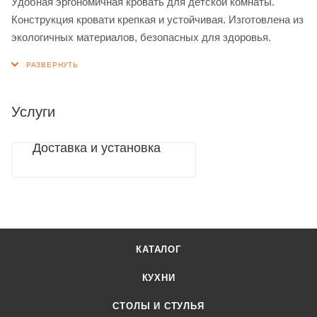
Удобная эргономичная кровать для детской комнаты.
Конструкция кровати крепкая и устойчивая. Изготовлена из
экологичных материалов, безопасных для здоровья.
Услуги
Доставка и установка
КАТАЛОГ
КУХНИ
СТОЛЫ И СТУЛЬЯ