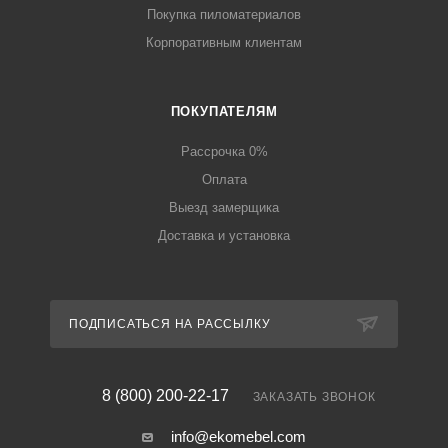
Покупка пиломатериалов
Корпоративным клиентам
ПОКУПАТЕЛЯМ
Рассрочка 0%
Оплата
Выезд замерщика
Доставка и установка
ПОДПИСАТЬСЯ НА РАССЫЛКУ
8 (800) 200-22-17
ЗАКАЗАТЬ ЗВОНОК
info@ekomebel.com