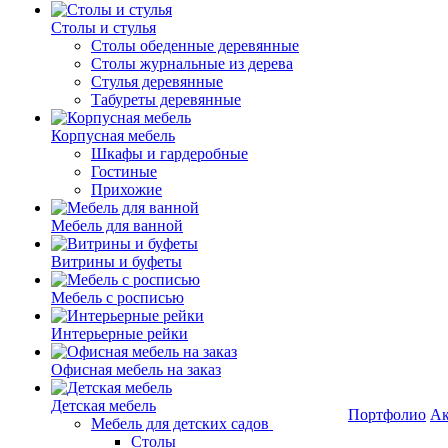
Столы и стулья
Столы обеденные деревянные
Столы журнальные из дерева
Стулья деревянные
Табуреты деревянные
Корпусная мебель
Шкафы и гардеробные
Гостиные
Прихожие
Мебель для ванной
Витрины и буфеты
Мебель с росписью
Интерьерные рейки
Офисная мебель на заказ
Детская мебель
Портфолио
Ак
Мебель для детских садов
Столы