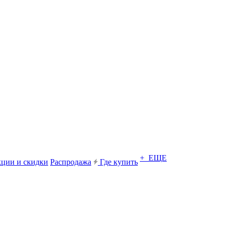
+ ЕЩЕ
ции и скидки
Распродажа
Где купить