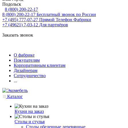
Подольск
8 (800) 200-22-17
8 (800) 200-22-17
Бесплатный звонок по России
+7 (495) 777-07-27
Прямой Телефон Фабрики
+7 (49621) 7-03-12
Для партнёров
Заказать звонок
О фабрике
Покупателям
Корпоративным клиентам
Дизайнерам
Сотрудничество
...
Каталог
Кухни на заказ
Столы и стулья
Столы обеденные деревянные