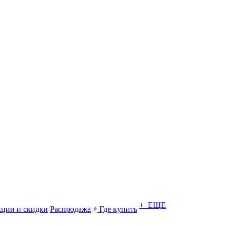
+ ЕЩЕ
ции и скидки
Распродажа
Где купить