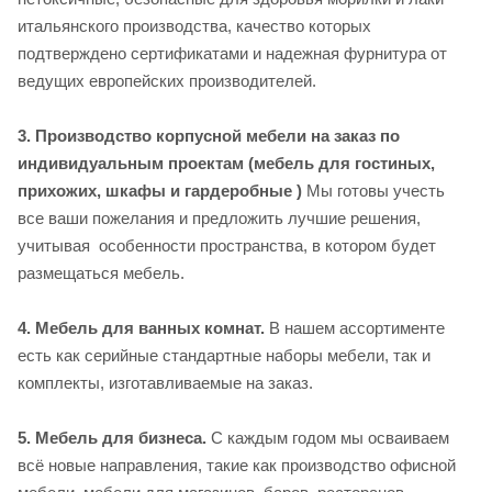
итальянского производства, качество которых
подтверждено сертификатами и надежная фурнитура от
ведущих европейских производителей.
3. Производство корпусной мебели на заказ по
индивидуальным проектам (мебель для гостиных,
прихожих, шкафы и гардеробные )
Мы готовы учесть
все ваши пожелания и предложить лучшие решения,
учитывая особенности пространства, в котором будет
размещаться мебель.
4. Мебель для ванных комнат.
В нашем ассортименте
есть как серийные стандартные наборы мебели, так и
комплекты, изготавливаемые на заказ.
5. Мебель для бизнеса.
С каждым годом мы осваиваем
всё новые направления, такие как производство офисной