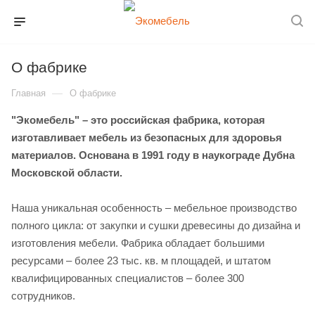
О фабрике
—
Главная
О фабрике
"Экомебель" – это российская фабрика, которая
изготавливает мебель из безопасных для здоровья
материалов. Основана в 1991 году в наукограде Дубна
Московской области.
Наша уникальная особенность – мебельное производство
полного цикла: от закупки и сушки древесины до дизайна и
изготовления мебели. Фабрика обладает большими
ресурсами – более 23 тыс. кв. м площадей, и штатом
квалифицированных специалистов – более 300
сотрудников.