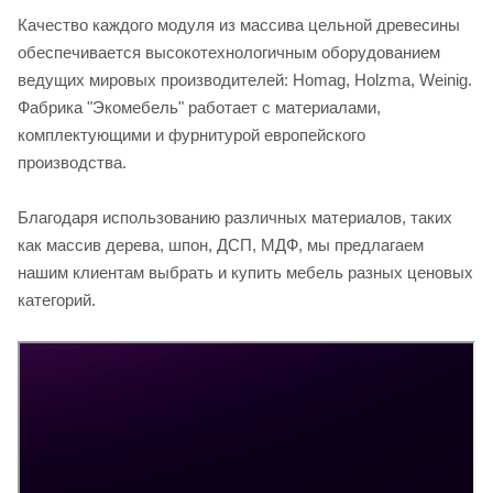
Качество каждого модуля из массива цельной древесины
обеспечивается высокотехнологичным оборудованием
ведущих мировых производителей: Homag, Holzma, Weinig.
Фабрика "Экомебель" работает с материалами,
комплектующими и фурнитурой европейского
производства.
Благодаря использованию различных материалов, таких
как массив дерева, шпон, ДСП, МДФ, мы предлагаем
нашим клиентам выбрать и купить мебель разных ценовых
категорий.