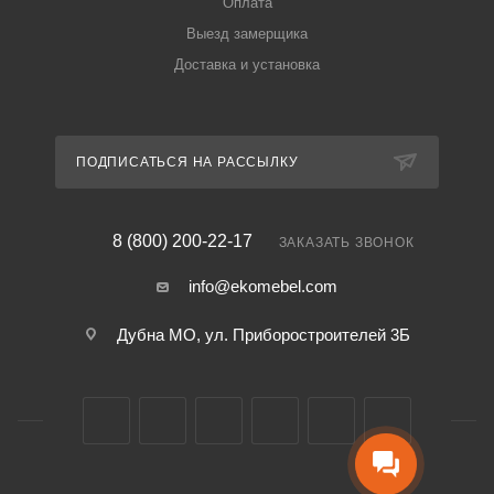
Оплата
Выезд замерщика
Доставка и установка
ПОДПИСАТЬСЯ НА РАССЫЛКУ
8 (800) 200-22-17
ЗАКАЗАТЬ ЗВОНОК
info@ekomebel.com
Дубна МО, ул. Приборостроителей 3Б