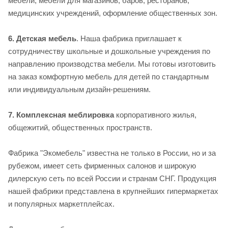
мебели, мебели для магазинов, баров, ресторанов,
медицинских учреждений, оформление общественных зон.
6. Детская мебель
. Наша фабрика приглашает к
сотрудничеству школьные и дошкольные учреждения по
направлению производства мебели. Мы готовы изготовить
на заказ комфортную мебель для детей по стандартным
или индивидуальным дизайн-решениям.
7. Комплексная меблировка
корпоративного жилья,
общежитий, общественных пространств.
Фабрика "Экомебель" известна не только в России, но и за
рубежом, имеет сеть фирменных салонов и широкую
дилерскую сеть по всей России и странам СНГ. Продукция
нашей фабрики представлена в крупнейших гипермаркетах
и популярных маркетплейсах.