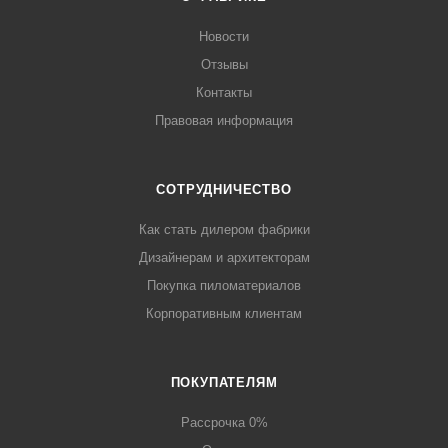
Новости
Отзывы
Контакты
Правовая информация
СОТРУДНИЧЕСТВО
Как стать дилером фабрики
Дизайнерам и архитекторам
Покупка пиломатериалов
Корпоративным клиентам
ПОКУПАТЕЛЯМ
Рассрочка 0%