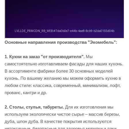
Основные направления производства "Экомебель":
1. Кухни на заказ "от производителя
".
Мы
самостоятельно изготавливаем фасады для наших кухонь.
В ассортименте фабрики более 30 основных моделей
кухонь. По вашему желанию мы можем оформить кухню в
любом стиле: классика, современный, минимализм, лофт,
прованс, кантри и др.
2. Столы, стулья, табуреты.
Для их изготовления мы
используем экологически чистое сырье – массив березы,
дуба, шпон дуба. В качестве покрытия используются
нетоксичные, безопасные для здоровья морилки и лаки